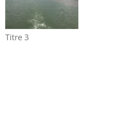
Titre 3