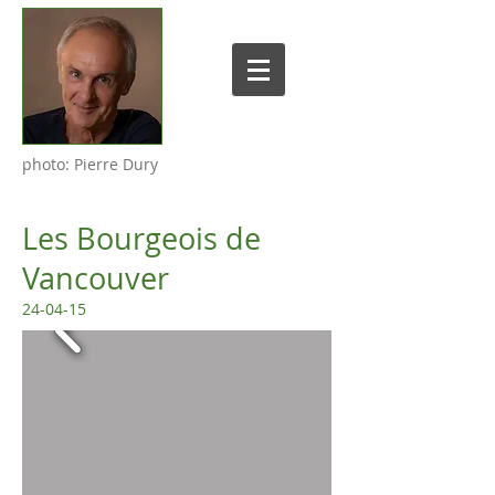
photo: Pierre Dury
Les Bourgeois de
Vancouver
24-04-15