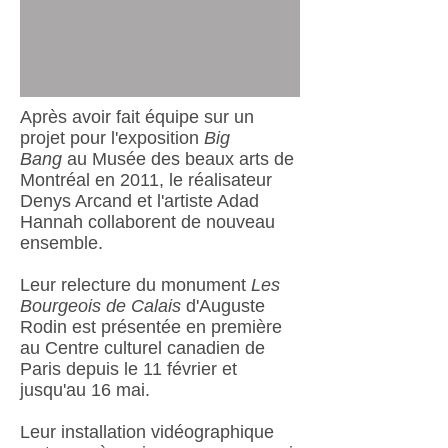
Après avoir fait équipe sur un
projet pour l'exposition
Big
Bang
au Musée des beaux arts de
Montréal en 2011, le réalisateur
Denys Arcand et l'artiste Adad
Hannah collaborent de nouveau
ensemble.
Leur relecture du monument
Les
Bourgeois de Calais
d'Auguste
Rodin est présentée en première
au Centre culturel canadien de
Paris depuis le 11 février et
jusqu'au 16 mai.
Leur installation vidéographique