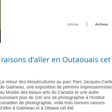
Articles
Archives
 raisons d'aller en Outaouais cet
Le retour des Mosaïcultures au parc Parc Jacques-Carti
de Gatineau, une exposition de peintres impressionniste
au Musée des beaux-arts du Canada et une autre
survolant plus de 100 ans de photographie à l'Institut
canadien de photographie, voilà trois bonnes raisons
d'aller à Gatineau et à Ottawa cet été.