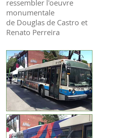
ressembler l'oeuvre
monumentale
de Douglas de Castro et
Renato Perreira