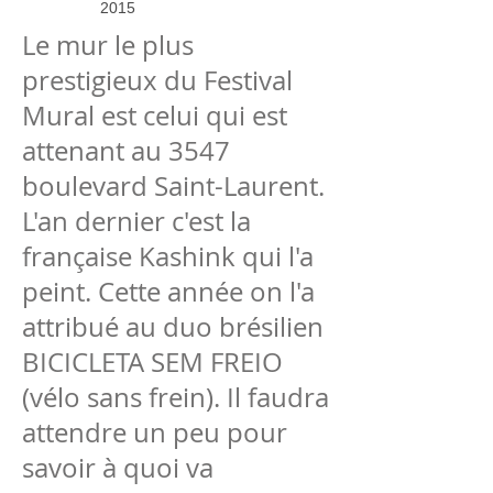
2015
Le mur le plus
prestigieux du Festival
Mural est celui qui est
attenant au 3547
boulevard Saint-Laurent.
L'an dernier c'est la
française Kashink qui l'a
peint. Cette année on l'a
attribué au duo brésilien
BICICLETA SEM FREIO
(vélo sans frein). Il faudra
attendre un peu pour
savoir à quoi va