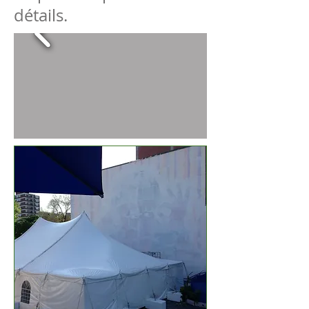
détails.