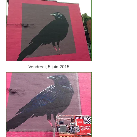
Vendredi, 5 juin 2015