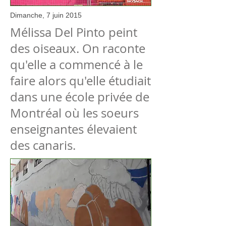
Dimanche, 7 juin 2015
Mélissa Del Pinto peint
des oiseaux. On raconte
qu'elle a commencé à le
faire alors qu'elle étudiait
dans une école privée de
Montréal où les soeurs
enseignantes élevaient
des canaris.