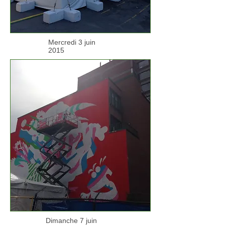
Mercredi 3 juin
2015
Dimanche 7 juin