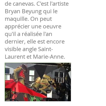
de canevas. C'est l'artiste
Bryan Beyung qui le
maquille. On peut
apprécier une oeuvre
qu'il a réalisée l'an
dernier, elle est encore
visible angle Saint-
Laurent et Marie-Anne.