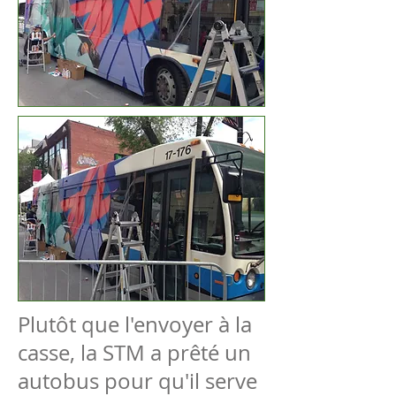
Plutôt que l'envoyer à la
casse, la STM a prêté un
autobus pour qu'il serve