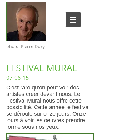
photo: Pierre Dury
FESTIVAL MURAL
07-06-15
C'est rare qu'on peut voir des
artistes créer devant nous. Le
Festival Mural nous offre cette
possibilité. Cette année le festival
se déroule sur onze jours. Onze
jours à voir les oeuvres prendre
forme sous nos yeux.