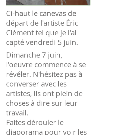
Ci-haut le canevas de
départ de l'artiste Éric
Clément tel que je l'ai
capté vendredi 5 juin.
Dimanche 7 juin,
l'oeuvre commence à se
révéler. N'hésitez pas à
converser avec les
artistes, ils ont plein de
choses à dire sur leur
travail.
Faites dérouler le
diaporama pour voir les