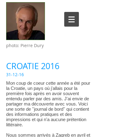
photo: Pierre Dury
CROATIE 2016
31-12-16
Mon coup de coeur cette année a été pour
la Croatie, un pays où j'allais pour la
première fois après en avoir souvent
entendu parler par des amis. J'ai envie de
partager ma découverte avec vous. Voici
une sorte de ''journal de bord'' qui contient
des informations pratiques et des
impressions et qui n'a aucune prétention
littéraire.
Nous sommes arrivés à Zagreb en avril et