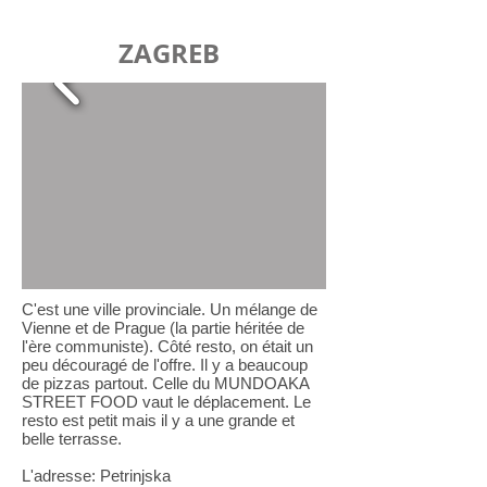
ZAGREB
C'est une ville provinciale. Un mélange de
Vienne et de Prague (la partie héritée de
l'ère communiste). Côté resto, on était un
peu découragé de l'offre. Il y a beaucoup
de pizzas partout. Celle du MUNDOAKA
STREET FOOD vaut le déplacement. Le
resto est petit mais il y a une grande et
belle terrasse.
L'adresse: Petrinjska