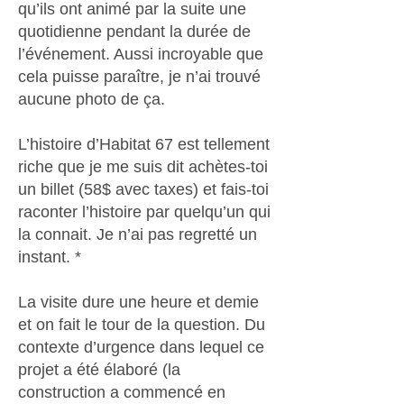
qu’ils ont animé par la suite une
quotidienne pendant la durée de
l’événement. Aussi incroyable que
cela puisse paraître, je n’ai trouvé
aucune photo de ça.
L’histoire d’Habitat 67 est tellement
riche que je me suis dit achètes-toi
un billet (58$ avec taxes) et fais-toi
raconter l’histoire par quelqu’un qui
la connait. Je n’ai pas regretté un
instant. *
La visite dure une heure et demie
et on fait le tour de la question. Du
contexte d’urgence dans lequel ce
projet a été élaboré (la
construction a commencé en