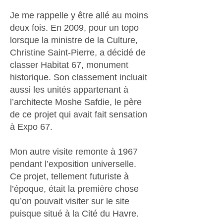
Je me rappelle y être allé au moins
deux fois. En 2009, pour un topo
lorsque la ministre de la Culture,
Christine Saint-Pierre, a décidé de
classer Habitat 67, monument
historique. Son classement incluait
aussi les unités appartenant à
l’architecte Moshe Safdie, le père
de ce projet qui avait fait sensation
à Expo 67.
Mon autre visite remonte à 1967
pendant l’exposition universelle.
Ce projet, tellement futuriste à
l’époque, était la première chose
qu’on pouvait visiter sur le site
puisque situé à la Cité du Havre.