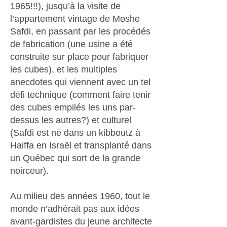
1965!!!), jusqu’à la visite de
l’appartement vintage de Moshe
Safdi, en passant par les procédés
de fabrication (une usine a été
construite sur place pour fabriquer
les cubes), et les multiples
anecdotes qui viennent avec un tel
défi technique (comment faire tenir
des cubes empilés les uns par-
dessus les autres?) et culturel
(Safdi est né dans un kibboutz à
Haiffa en Israël et transplanté dans
un Québec qui sort de la grande
noirceur).
Au milieu des années 1960, tout le
monde n’adhérait pas aux idées
avant-gardistes du jeune architecte