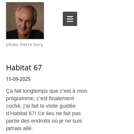
photo: Pierre Dury
Habitat 67
15-09-2025
Ça fait longtemps que c’est à mon
programme, c’est finalement
coché, j’ai fait la visite guidée
d’Habitat 67! Ce lieu ne fait pas
partie des endroits où je ne suis
jamais allé.