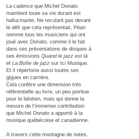
La cadence que Michel Donato
maintient toute sa vie durant est
hallucinante. Ne reculant pas devant
le défi que cela représentait, Péan
nomme tous les musiciens qui ont
joué avec Donato, comme il le fait
dans ses présentations de disques à
ses émissions
Quand le jazz est là
et
La Boîte de jazz
sur Ici Musique.
Et il répertorie aussi toutes ses
gigues en carrière.
Cela confère une dimension très
référentielle au livre, un peu pointue
pour le béotien, mais qui donne la
mesure de l’immense contribution
que Michel Donato a apporté à la
musique québécoise et canadienne.
À travers cette montagne de notes,