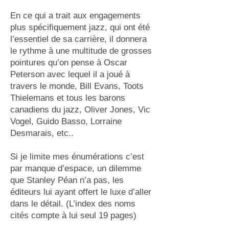
En ce qui a trait aux engagements
plus spécifiquement jazz, qui ont été
l’essentiel de sa carrière, il donnera
le rythme à une multitude de grosses
pointures qu’on pense à Oscar
Peterson avec lequel il a joué à
travers le monde, Bill Evans, Toots
Thielemans et tous les barons
canadiens du jazz, Oliver Jones, Vic
Vogel, Guido Basso, Lorraine
Desmarais, etc..
Si je limite mes énumérations c’est
par manque d’espace, un dilemme
que Stanley Péan n’a pas, les
éditeurs lui ayant offert le luxe d’aller
dans le détail. (L’index des noms
cités compte à lui seul 19 pages)