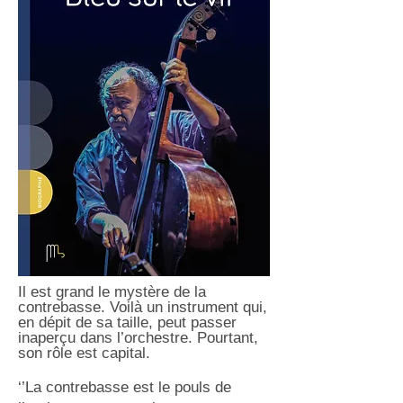
I
l est grand le mystère de la
contrebasse. Voilà un instrument qui,
en dépit de sa taille, peut passer
inaperçu dans l’orchestre. Pourtant,
son rôle est capital.
‘’La contrebasse est le pouls de