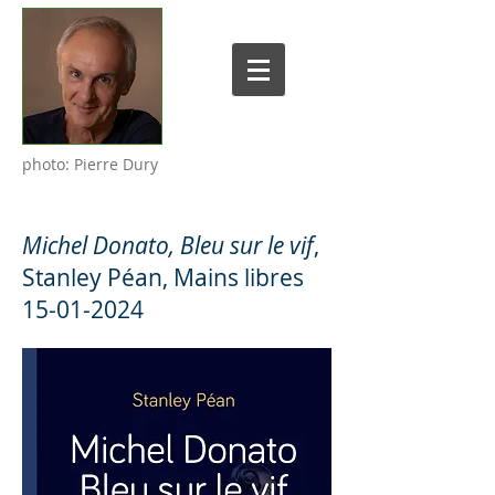
photo: Pierre Dury
Michel Donato, Bleu sur le vif
,
Stanley Péan, Mains libres
15-01-2024