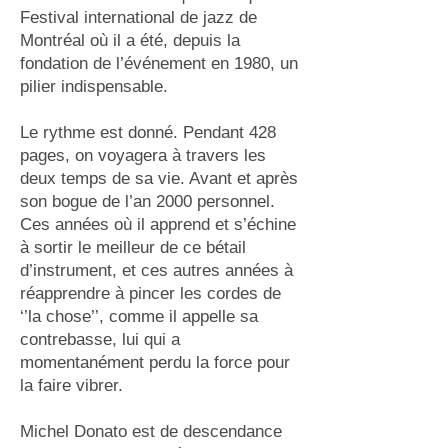
Festival international de jazz de
Montréal où il a été, depuis la
fondation de l’événement en 1980, un
pilier indispensable.
Le rythme est donné. Pendant 428
pages, on voyagera à travers les
deux temps de sa vie. Avant et après
son bogue de l’an 2000 personnel.
Ces années où il apprend et s’échine
à sortir le meilleur de ce bétail
d’instrument, et ces autres années à
réapprendre à pincer les cordes de
‘’la chose’’, comme il appelle sa
contrebasse, lui qui a
momentanément perdu la force pour
la faire vibrer.
Michel Donato est de descendance