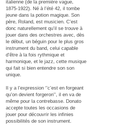
italienne (de la première vague,
1875-1922)
. Né à l’été 42, il tombe
jeune dans la potion magique. Son
père, Roland, est musicien. C’est
donc naturellement qu’il se trouve à
jouer dans des orchestres avec, dès
le début, un béguin pour le plus gros
instrument du band, celui capable
d’être à la fois rythmique et
harmonique, et le jazz, cette musique
qui fait si bien entendre son son
unique.
Il y a l’expression ‘’c’est en forgeant
qu’on devient forgeron’’, il en va de
même pour la contrebasse. Donato
accepte toutes les occasions de
jouer pour découvrir les infinies
possibilités de son instrument.