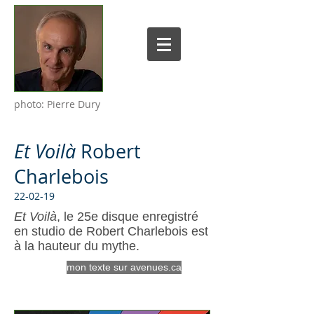
photo: Pierre Dury
Et Voilà
Robert
Charlebois
22-02-19
Et Voilà
, le 25e disque enregistré
en studio de Robert Charlebois est
à la hauteur du mythe.
mon texte sur avenues.ca