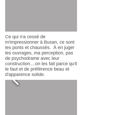
Ce qui n'a cessé de
m'impressionner à Busan, ce sont
les ponts et chaussés. À en juger
les ouvrages, ma perception, pas
de psychodrame avec leur
construction....on les fait parce qu'il
le faut et de préférence beau et
d'apparence solide.