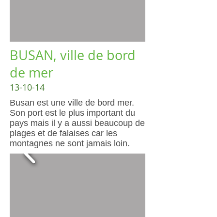
BUSAN, ville de bord
de mer
13-10-14
Busan est une ville de bord mer.
Son port est le plus important du
pays mais il y a aussi beaucoup de
plages et de falaises car les
montagnes ne sont jamais loin.