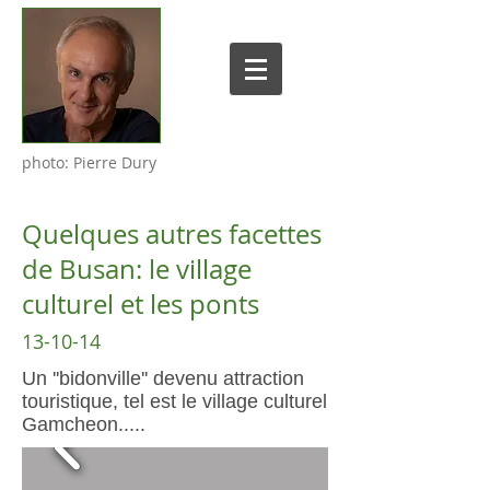
photo: Pierre Dury
Quelques autres facettes
de Busan: le village
culturel et les ponts
13-10-14
Un ''bidonville'' devenu attraction
touristique, tel est le village culturel
Gamcheon.....