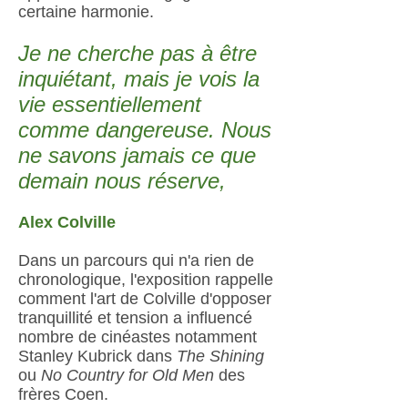
certaine harmonie.
Je ne cherche pas à être
inquiétant, mais je vois la
vie essentiellement
comme dangereuse. Nous
ne savons jamais ce que
demain nous réserve,
Alex Colville
Dans un parcours qui n'a rien de
chronologique, l'exposition rappelle
comment l'art de Colville d'opposer
tranquillité et tension a influencé
nombre de cinéastes notamment
Stanley Kubrick dans
The Shining
ou
No Country for Old Men
des
frères Coen.