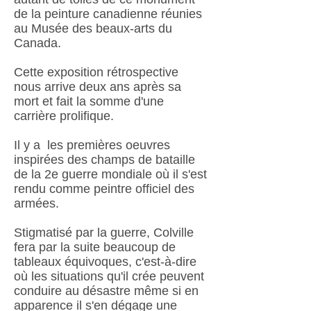
de la peinture canadienne réunies
au Musée des beaux-arts du
Canada.
Cette exposition rétrospective
nous arrive deux ans après sa
mort et fait la somme d'une
carrière prolifique.
Il y a les premières oeuvres
inspirées des champs de bataille
de la 2e guerre mondiale où il s'est
rendu comme peintre officiel des
armées.
Stigmatisé par la guerre, Colville
fera par la suite beaucoup de
tableaux équivoques, c'est-à-dire
où les situations qu'il crée peuvent
conduire au désastre même si en
apparence il s'en dégage une