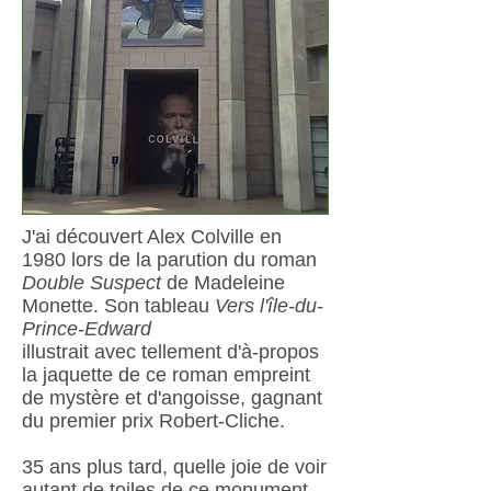
J'ai découvert Alex Colville en
1980 lors de la parution du roman
Double Suspect
de Madeleine
Monette. Son tableau
Vers l'île-du-
Prince-Edward
illustrait avec tellement d'à-propos
la jaquette de ce roman empreint
de mystère et d'angoisse, gagnant
du premier prix Robert-Cliche.
35 ans plus tard, quelle joie de voir
autant de toiles de ce monument