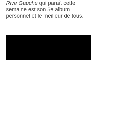
Rive Gauche
qui paraît cette
semaine est son 5e album
personnel et le meilleur de tous.