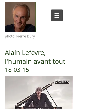
photo: Pierre Dury
Alain Lefèvre,
l'humain avant tout
18-03-15