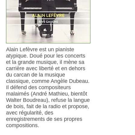
Alain Lefèvre est un pianiste
atypique. Doué pour les concerts
et la grande musique, il mène sa
carrière avec liberté et en dehors
du carcan de la musique
classique, comme Angèle Dubeau.
Il défend des compositeurs
malaimés (André Mathieu, bientôt
Walter Boudreau), refuse la langue
de bois, fait de la radio et propose,
avec régularité, des
enregistrements de ses propres
compositions.