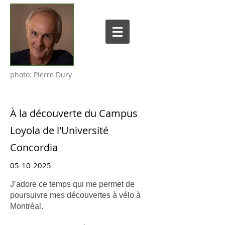
photo: Pierre Dury
À la découverte du Campus
Loyola de l'Université
Concordia
05-10-2025
J’adore ce temps qui me permet de
poursuivre mes découvertes à vélo à
Montréal.