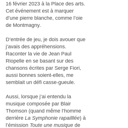
16 février 2023 à la Place des arts.
Cet événement est à marquer
d’une pierre blanche, comme l’oie
de Montmagny.
D’entrée de jeu, je dois avouer que
j’avais des appréhensions.
Raconter la vie de Jean Paul
Riopelle en se basant sur des
chansons écrites par Serge Fiori,
aussi bonnes soient-elles, me
semblait un défi casse-gueule.
Aussi, lorsque j’ai entendu la
musique composée par Blair
Thomson (quand même l’homme
derrière
La Symphonie rapailllée
) à
l’émission
Toute une musique
de