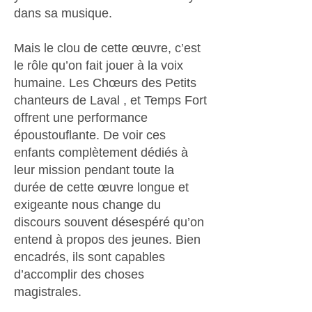
dans sa musique.
Mais le clou de cette œuvre, c’est
le rôle qu’on fait jouer à la voix
humaine. Les Chœurs des Petits
chanteurs de Laval , et Temps Fort
offrent une performance
époustouflante. De voir ces
enfants complètement dédiés à
leur mission pendant toute la
durée de cette œuvre longue et
exigeante nous change du
discours souvent désespéré qu’on
entend à propos des jeunes. Bien
encadrés, ils sont capables
d’accomplir des choses
magistrales.