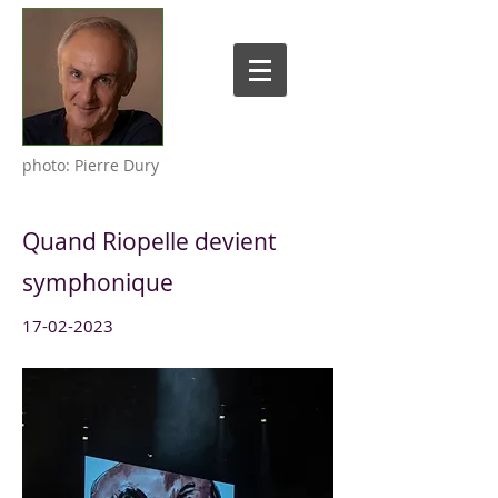
photo: Pierre Dury
Quand Riopelle devient
symphonique
17-02-2023