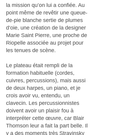
la mission qu’on lui a confiée. Au
point même de revêtir une queue-
de-pie blanche sertie de plumes
d’oie, une création de la designer
Marie Saint Pierre, une proche de
Riopelle associée au projet pour
les tenues de scène.
Le plateau était rempli de la
formation habituelle (cordes,
cuivres, percussions), mais aussi
de deux harpes, un piano, et je
crois avoir vu, entendu, un
clavecin. Les percussionnistes
doivent avoir un plaisir fou à
interpréter cette œuvre, car Blair
Thomson leur a fait la part belle. Il
y a des moments très Stravinsky