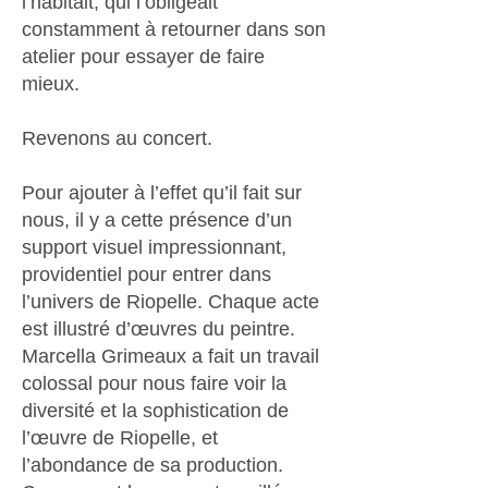
l’habitait, qui l’obligeait
constamment à retourner dans son
atelier pour essayer de faire
mieux.
Revenons au concert.
Pour ajouter à l’effet qu’il fait sur
nous, il y a cette présence d’un
support visuel impressionnant,
providentiel pour entrer dans
l’univers de Riopelle. Chaque acte
est illustré d’œuvres du peintre.
Marcella Grimeaux a fait un travail
colossal pour nous faire voir la
diversité et la sophistication de
l’œuvre de Riopelle, et
l’abondance de sa production.