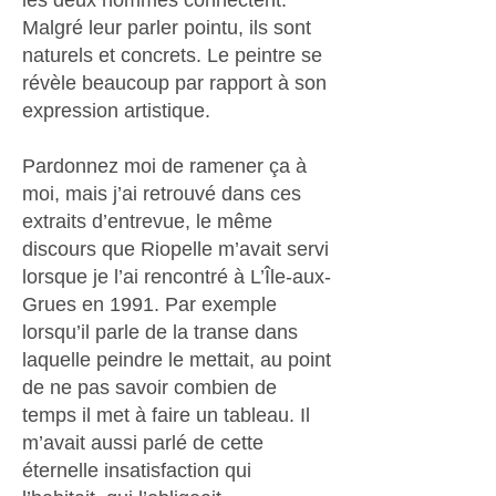
les deux hommes connectent.
Malgré leur parler pointu, ils sont
naturels et concrets. Le peintre se
révèle beaucoup par rapport à son
expression artistique.
Pardonnez moi de ramener ça à
moi, mais j’ai retrouvé dans ces
extraits d’entrevue, le même
discours que Riopelle m’avait servi
lorsque je l’ai rencontré à L’Île-aux-
Grues en 1991. Par exemple
lorsqu’il parle de la transe dans
laquelle peindre le mettait, au point
de ne pas savoir combien de
temps il met à faire un tableau. Il
m’avait aussi parlé de cette
éternelle insatisfaction qui