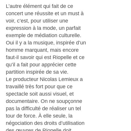
L’autre élément qui fait de ce
concert une réussite et un must à
voir, c’est, pour utiliser une
expression à la mode, un parfait
exemple de médiation culturelle.
Oui il y a la musique, inspirée d’un
homme marquant, mais encore
faut-il savoir qui est Riopelle et ce
qu’il a fait pour apprécier cette
partition inspirée de sa vie.
Le producteur Nicolas Lemieux a
travaillé très fort pour que ce
spectacle soit aussi visuel, et
documentaire. On ne soupçonne
pas la difficulté de réaliser un tel
tour de force. À elle seule, la
négociation des droits d’utilisation
des œuvres de Riopelle doit