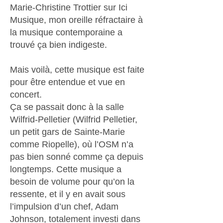
Marie-Christine Trottier sur Ici
Musique, mon oreille réfractaire à
la musique contemporaine a
trouvé ça bien indigeste.
Mais voilà, cette musique est faite
pour être entendue et vue en
concert.
Ça se passait donc à la salle
Wilfrid-Pelletier (Wilfrid Pelletier,
un petit gars de Sainte-Marie
comme Riopelle), où l’OSM n’a
pas bien sonné comme ça depuis
longtemps. Cette musique a
besoin de volume pour qu’on la
ressente, et il y en avait sous
l’impulsion d’un chef, Adam
Johnson, totalement investi dans