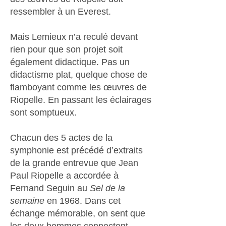
ressembler à un Everest.
Mais Lemieux n’a reculé devant
rien pour que son projet soit
également didactique. Pas un
didactisme plat, quelque chose de
flamboyant comme les œuvres de
Riopelle. En passant les éclairages
sont somptueux.
Chacun des 5 actes de la
symphonie est précédé d’extraits
de la grande entrevue que Jean
Paul Riopelle a accordée à
Fernand Seguin au
Sel de la
semaine
en 1968. Dans cet
échange mémorable, on sent que