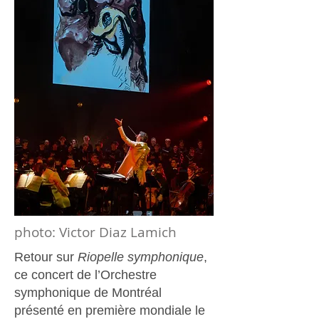
photo: Victor Diaz Lamich
Retour sur
Riopelle symphonique
,
ce concert de l’Orchestre
symphonique de Montréal
présenté en première mondiale le