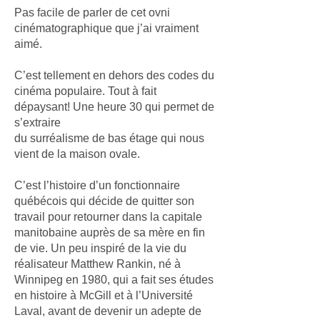
Pas facile de parler de cet ovni
cinématographique que j’ai vraiment
aimé.
C’est tellement en dehors des codes du
cinéma populaire. Tout à fait
dépaysant! Une heure 30 qui permet de
s’extraire
du surréalisme de bas étage qui nous
vient de la maison ovale.
C’est l’histoire d’un fonctionnaire
québécois qui décide de quitter son
travail pour retourner dans la capitale
manitobaine auprès de sa mère en fin
de vie. Un peu inspiré de la vie du
réalisateur Matthew Rankin, né à
Winnipeg en 1980, qui a fait ses études
en histoire à McGill et à l’Université
Laval, avant de devenir un adepte de