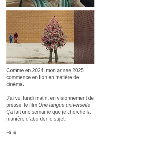
Comme en 2024, mon année 2025
commence en lion en matière de
cinéma.
J'ai vu, lundi matin, en visionnement de
presse, le film
Une langue universelle
.
Ça fait une semaine que je cherche la
manière d’aborder le sujet.
Hiiiii!