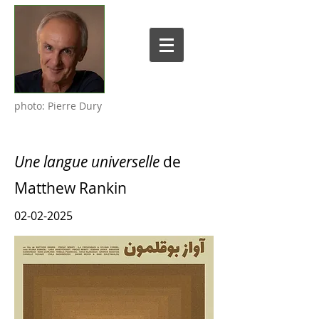
photo: Pierre Dury
Une langue universelle
de
Matthew Rankin
02-02-2025