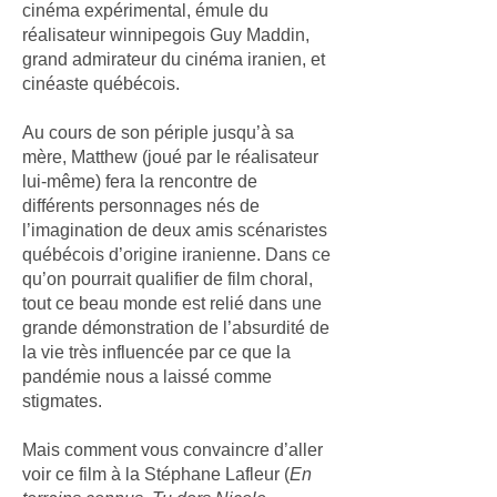
cinéma expérimental, émule du
réalisateur winnipegois Guy Maddin,
grand admirateur du cinéma iranien, et
cinéaste québécois.
Au cours de son périple jusqu’à sa
mère, Matthew (joué par le réalisateur
lui-même) fera la rencontre de
différents personnages nés de
l’imagination de deux amis scénaristes
québécois d’origine iranienne. Dans ce
qu’on pourrait qualifier de film choral,
tout ce beau monde est relié dans une
grande démonstration de l’absurdité de
la vie très influencée par ce que la
pandémie nous a laissé comme
stigmates.
Mais comment vous convaincre d’aller
voir ce film à la Stéphane Lafleur (
En