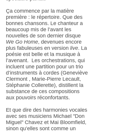
Ça commence par la matière
première : le répertoire. Que des
bonnes chansons. Le chanteur a
beaucoup mis de l’avant les
nouvelles de son dernier disque
We Go Home
, devenues encore
plus fabuleuses en version
live
. La
poésie est belle et la musique à
l’avenant. Les orchestrations, qui
incluent une partition pour un trio
d’instruments à cordes (Geneviève
Clermont , Marie-Pierre Lecault,
Stéphanie Collerette), distillent la
substance de ces compositions
aux pouvoirs réconfortants.
Et que dire des harmonies vocales
avec ses musiciens Michael ''Don
Miguel'' Chavez et Mai Bloomfield,
sinon qu’elles sont comme un