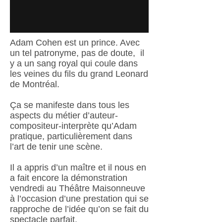
Adam Cohen est un prince. Avec
un tel patronyme, pas de doute, il
y a un sang royal qui coule dans
les veines du fils du grand Leonard
de Montréal.
Ça se manifeste dans tous les
aspects du métier d’auteur-
compositeur-interprète qu’Adam
pratique, particulièrement dans
l’art de tenir une scène.
Il a appris d’un maître et il nous en
a fait encore la démonstration
vendredi au Théâtre Maisonneuve
à l’occasion d’une prestation qui se
rapproche de l’idée qu’on se fait du
spectacle parfait.