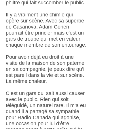
philtre qui fait succomber le public.
Il y a vraiment une chimie qui
opère sur scène. Avec sa superbe
de Casanova, Adam Cohen
pourrait être princier mais c’est un
gars de troupe qui met en valeur
chaque membre de son entourage.
Pour avoir déjà eu droit à une
visite de la maison de son paternel
en sa compagnie, je peux dire qu’il
est pareil dans la vie et sur scène.
La même chaleur.
C’est un gars qui sait aussi causer
avec le public. Rien qui soit
téléguidé, un naturel rare. Il m’a eu
quand il a partagé sa sympathie
pour Radio-Canada qui agonise,
une occasion pour lui d’être