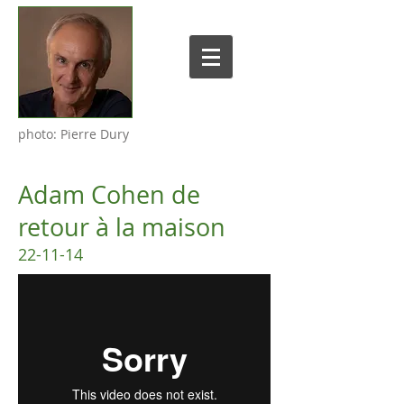
photo: Pierre Dury
Adam Cohen de
retour à la maison
22-11-14