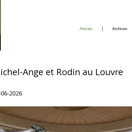
Articles
Archives
ichel-Ange et Rodin au Louvre
-06-2026