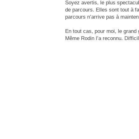
Soyez avertis, le plus spectacu
de parcours. Elles sont tout à fa
parcours n’arrive pas à mainten
En tout cas, pour moi, le grand
Même Rodin l’a reconnu. Difficil