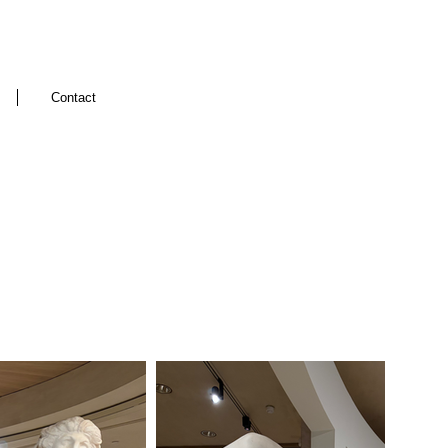
Contact