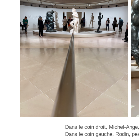
Dans le coin droit, Michel-Ange,
Dans le coin gauche, Rodin, pes