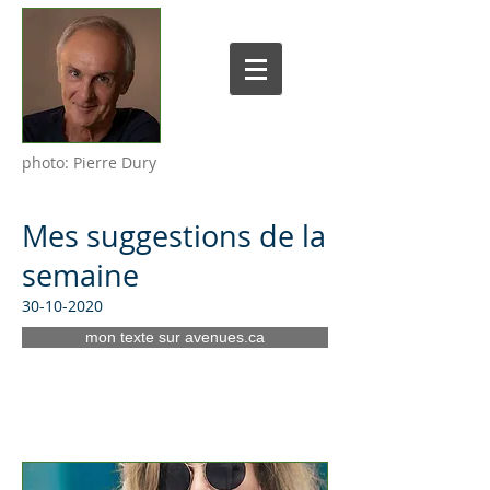
photo: Pierre Dury
Mes suggestions de la
semaine
30-10-2020
mon texte sur avenues.ca