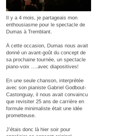
Il y a 4 mois, je partageais mon
enthousiasme pour le spectacle de
Dumas à Tremblant.
À cette occasion, Dumas nous avait
donné un avant-goût du concept de
sa prochaine tournée, un spectacle
piano-voix ….avec diapositives!
En une seule chanson, interprétée
avec son pianiste Gabriel Godbout-
Castonguay, il nous avait convaincu
que revisiter 25 ans de carrière en
formule minimaliste était une idée
prometteuse.
J’étais donc là hier soir pour