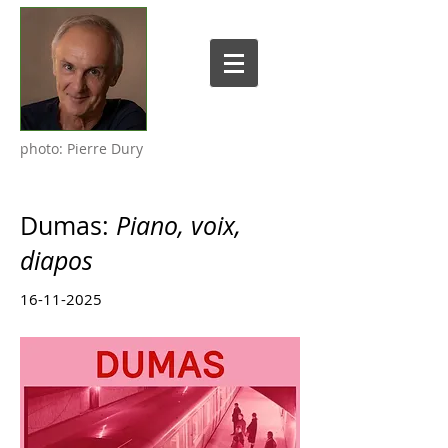
photo: Pierre Dury
Dumas:
Piano, voix,
diapos
16-11-2025