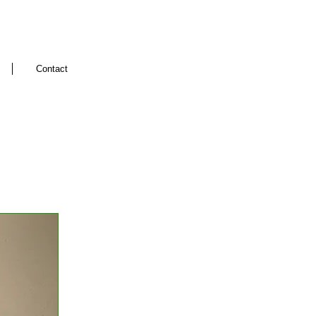
Contact