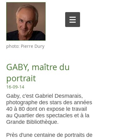
photo: Pierre Dury
GABY, maître du
portrait
16-09-14
Gaby, c'est Gabriel Desmarais,
photographe des stars des années
40 à 80 dont on expose le travail
au Quartier des spectacles et à la
Grande Bibliothèque.
Près d'une centaine de portraits de