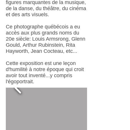
figures marquantes de la musique,
de la danse, du théâtre, du cinéma
et des arts visuels.
Ce photographe québécois a eu
accès aux plus grands noms du
20e siècle: Louis Armsrong, Glenn
Gould, Arthur Rubinstein, Rita
Hayworth, Jean Cocteau, etc...
Cette exposition est une leçon
d'humilité à notre époque qui croit
avoir tout inventé...y compris
l'égoportrait.