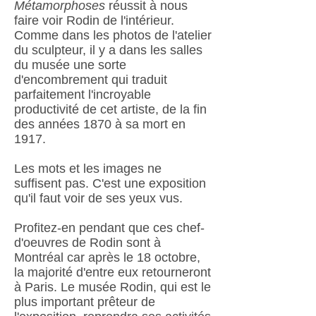
Métamorphoses
réussit à nous
faire voir Rodin de l'intérieur.
Comme dans les photos de l'atelier
du sculpteur, il y a dans les salles
du musée une sorte
d'encombrement qui traduit
parfaitement l'incroyable
productivité de cet artiste, de la fin
des années 1870 à sa mort en
1917.
Les mots et les images ne
suffisent pas. C'est une exposition
qu'il faut voir de ses yeux vus.
Profitez-en pendant que ces chef-
d'oeuvres de Rodin sont à
Montréal car après le 18 octobre,
la majorité d'entre eux retourneront
à Paris. Le musée Rodin, qui est le
plus important prêteur de