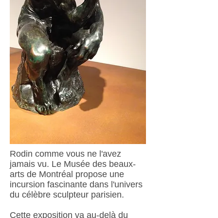
Rodin comme vous ne l'avez
jamais vu. Le Musée des beaux-
arts de Montréal propose une
incursion fascinante dans l'univers
du célèbre sculpteur parisien.
Cette exposition va au-delà du