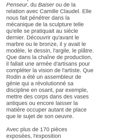
Penseur
, du
Baiser
ou de la
relation avec Camille Claudel. Elle
nous fait pénétrer dans la
mécanique de la sculpture telle
qu'elle se pratiquait au siècle
dernier. Découvrir qu'avant le
marbre ou le bronze, il y avait le
modèle, le dessin, l'argile, le plâtre.
Que dans la chaîne de production,
il fallait une armée d'artisans pour
compléter la vision de l'artiste. Que
Rodin a été un assembleur de
génie qui a révolutionné sa
discipline en osant, par exemple,
mettre des corps dans des vases
antiques ou encore laisser la
matière occuper autant de place
que le sujet de son oeuvre.
Avec plus de 170 pièces
exposées, l'exposition