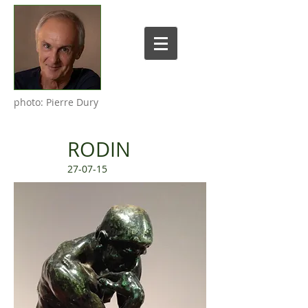
photo: Pierre Dury
RODIN
27-07-15