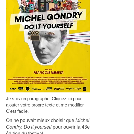
Je suis un paragraphe. Cliquez ici pour
ajouter votre propre texte et me modifier.
C'est facile.
On ne pouvait mieux choisir que
Michel
Gondry, Do it yourself
pour ouvrir la 43e
édition du festival.