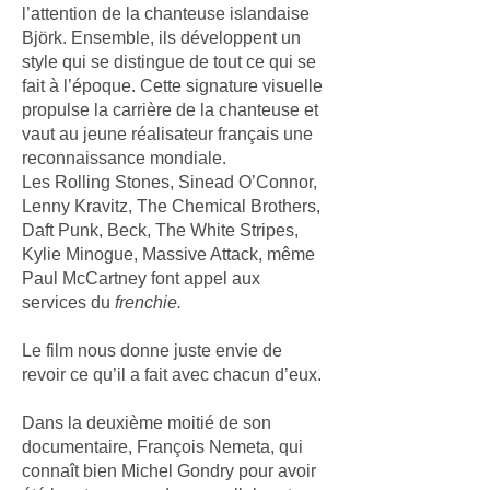
l’attention de la chanteuse islandaise
Björk. Ensemble, ils développent un
style qui se distingue de tout ce qui se
fait à l’époque. Cette signature visuelle
propulse la carrière de la chanteuse et
vaut au jeune réalisateur français une
reconnaissance mondiale.
Les Rolling Stones, Sinead O’Connor,
Lenny Kravitz, The Chemical Brothers,
Daft Punk, Beck, The White Stripes,
Kylie Minogue, Massive Attack, même
Paul McCartney font appel aux
services du
frenchie.
Le film nous donne juste envie de
revoir ce qu’il a fait avec chacun d’eux.
Dans la deuxième moitié de son
documentaire, François Nemeta, qui
connaît bien Michel Gondry pour avoir