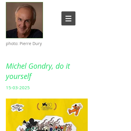
photo: Pierre Dury
Michel Gondry, do it
yourself
15-03-2025