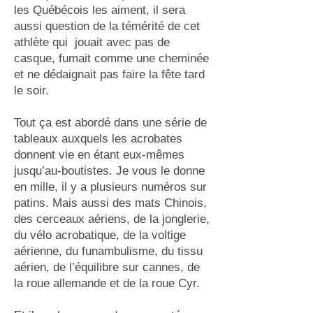
les Québécois les aiment, il sera
aussi question de la témérité de cet
athlète qui jouait avec pas de
casque, fumait comme une cheminée
et ne dédaignait pas faire la fête tard
le soir.
Tout ça est abordé dans une série de
tableaux auxquels les acrobates
donnent vie en étant eux-mêmes
jusqu’au-boutistes. Je vous le donne
en mille, il y a plusieurs numéros sur
patins. Mais aussi des mats Chinois,
des cerceaux aériens, de la jonglerie,
du vélo acrobatique, de la voltige
aérienne, du funambulisme, du tissu
aérien, de l’équilibre sur cannes, de
la roue allemande et de la roue Cyr.