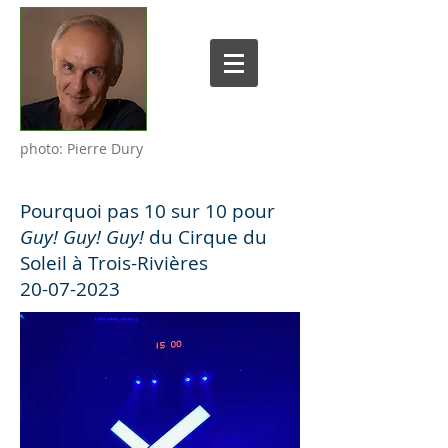
photo: Pierre Dury
Pourquoi pas 10 sur 10 pour
Guy! Guy! Guy!
du Cirque du
Soleil à Trois-Rivières
20-07-2023