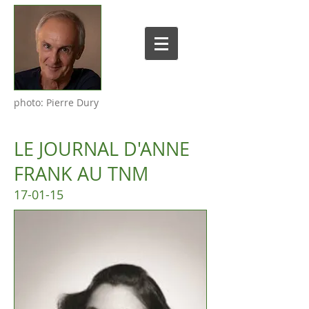
photo: Pierre Dury
LE JOURNAL D'ANNE
FRANK AU TNM
17-01-15