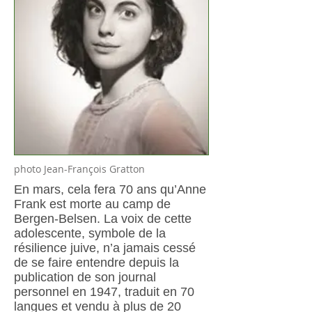
photo Jean-François Gratton
En mars, cela fera 70 ans qu’Anne
Frank est morte au camp de
Bergen-Belsen. La voix de cette
adolescente, symbole de la
résilience juive, n’a jamais cessé
de se faire entendre depuis la
publication de son journal
personnel en 1947, traduit en 70
langues et vendu à plus de 20