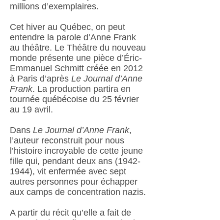
millions d’exemplaires.
Cet hiver au Québec, on peut
entendre la parole d’Anne Frank
au théâtre. Le Théâtre du nouveau
monde présente une pièce d’Éric-
Emmanuel Schmitt créée en 2012
à Paris d’après
Le Journal d’Anne
Frank
. La production partira en
tournée québécoise du 25 février
au 19 avril.
Dans
Le Journal d’Anne Frank
,
l’auteur reconstruit pour nous
l’histoire incroyable de cette jeune
fille qui, pendant deux ans
(1942-
1944)
, vit enfermée avec sept
autres personnes pour échapper
aux camps de concentration nazis.
A partir du récit qu’elle a fait de