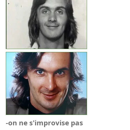
-on ne s'improvise pas