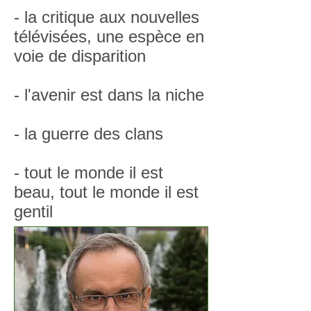
- la critique aux nouvelles
télévisées, une espèce en
voie de disparition
- l'avenir est dans la niche
- la guerre des clans
- tout le monde il est
beau, tout le monde il est
gentil