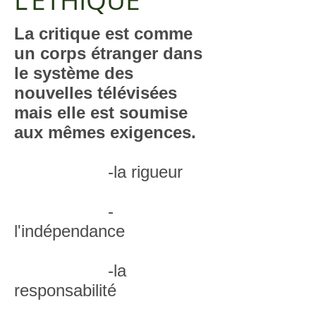
L'ÉTHIQUE
La critique est comme
un corps étranger dans
le système des
nouvelles télévisées
mais elle est soumise
aux mêmes exigences.
-la rigueur
-
l'indépendance
-la
responsabilité