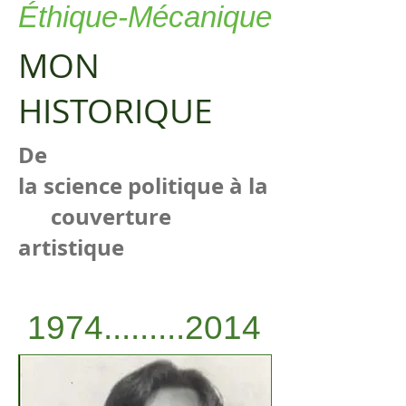
Éthique-Mécanique
MON
HISTORIQUE
De
la science politique à la
couverture
artistique
1974.........2014