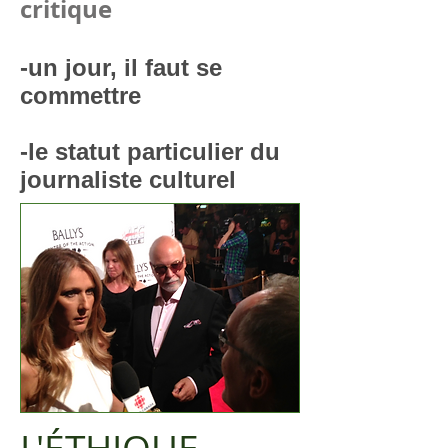
critique
-un jour, il faut se
commettre
-le statut particulier du
journaliste culturel