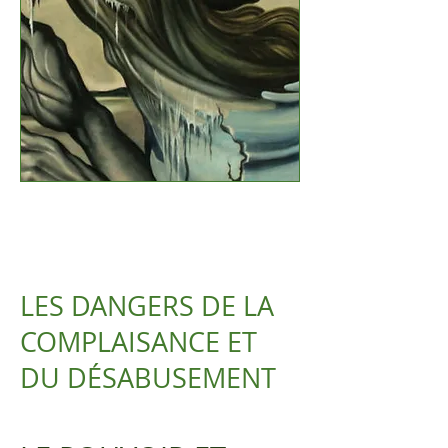
LES DANGERS DE LA
COMPLAISANCE ET
DU DÉSABUSEMENT