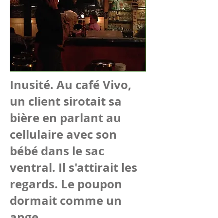
Inusité. Au café Vivo,
un client sirotait sa
bière en parlant au
cellulaire avec son
bébé dans le sac
ventral. Il s'attirait les
regards. Le poupon
dormait comme un
ange.