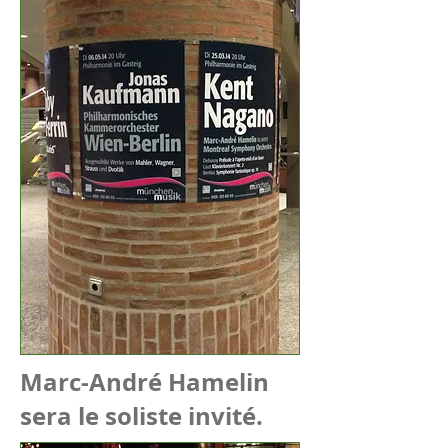
Marc-André Hamelin
sera le soliste invité.