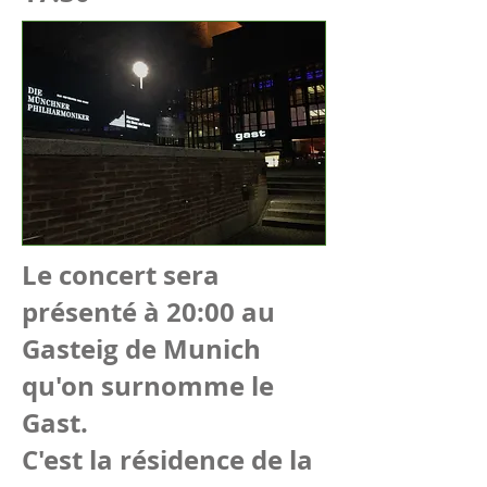
Le concert sera
présenté à 20:00 au
Gasteig de Munich
qu'on surnomme le
Gast.
C'est la résidence de la