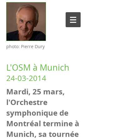
photo: Pierre Dury
L'OSM à Munich
24-03-2014
Mardi, 25 mars,
l'Orchestre
symphonique de
Montréal termine à
Munich, sa tournée