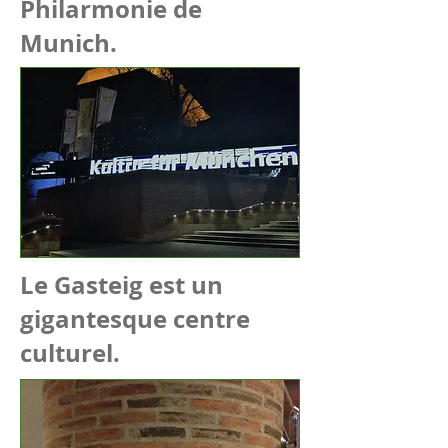
Philarmonie de
Munich.
Le Gasteig est un
gigantesque centre
culturel.