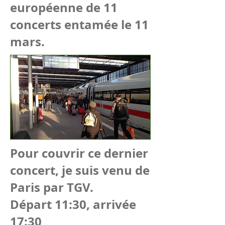
européenne de 11
concerts entamée le 11
mars.
Pour couvrir ce dernier
concert, je suis venu de
Paris par TGV.
Départ 11:30, arrivée
17:30