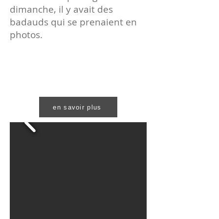
dimanche, il y avait des
badauds qui se prenaient en
photos.
en savoir plus