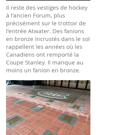
Il reste des vestiges de hockey
à l'ancien Forum, plus
précisément sur le trottoir de
l'entrée Atwater. Des fanions
en bronze incrustés dans le sol
rappellent les années où les
Canadiens ont remporté la
Coupe Stanley. Il manque au
moins un fanion en bronze.