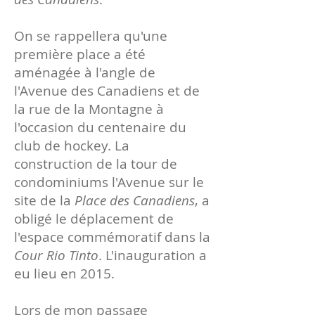
On se rappellera qu'une
première place a été
aménagée à l'angle de
l'Avenue des Canadiens et de
la rue de la Montagne à
l'occasion du centenaire du
club de hockey. La
construction de la tour de
condominiums l'Avenue sur le
site de la
Place des Canadiens
, a
obligé le déplacement de
l'espace commémoratif dans la
Cour Rio Tinto
. L'inauguration a
eu lieu en 2015.
Lors de mon passage