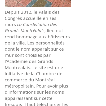
Depuis 2012, le Palais des
Congrès accueille en ses
murs
La Constellation des
Grands
Montréalais
, lieu qui
rend hommage aux bâtisseurs
de la ville. Les personnalités
dont le nom apparaît sur ce
mur sont choisies par
l'Académie des Grands
Montréalais. Le site est une
initiative de la Chambre de
commerce du Montréal
métropolitain. Pour avoir plus
d'informations sur les noms
apparaissant sur cette
fresque, il faut télécharger les