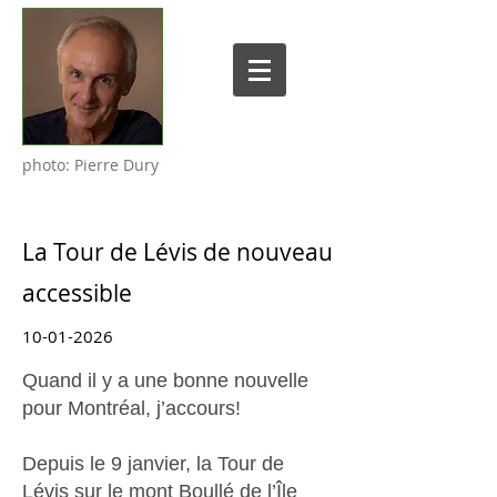
photo: Pierre Dury
La Tour de Lévis de nouveau
accessible
10-01-2026
Quand il y a une bonne nouvelle
pour Montréal, j’accours!
Depuis le 9 janvier, la Tour de
Lévis sur le mont Boullé de l’Île