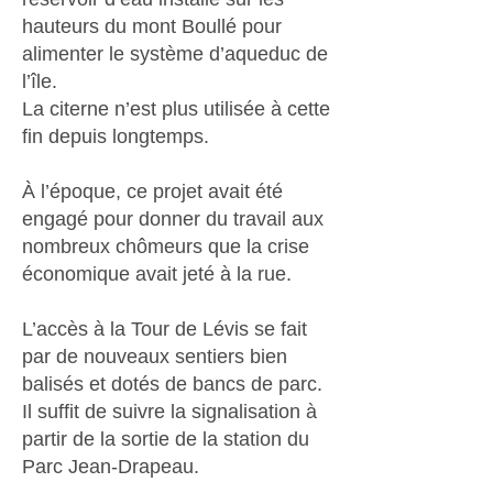
hauteurs du mont Boullé pour
alimenter le système d’aqueduc de
l’île.
La citerne n’est plus utilisée à cette
fin depuis longtemps.
À l’époque, ce projet avait été
engagé pour donner du travail aux
nombreux chômeurs que la crise
économique avait jeté à la rue.
L’accès à la Tour de Lévis se fait
par de nouveaux sentiers bien
balisés et dotés de bancs de parc.
Il suffit de suivre la signalisation à
partir de la sortie de la station du
Parc Jean-Drapeau.