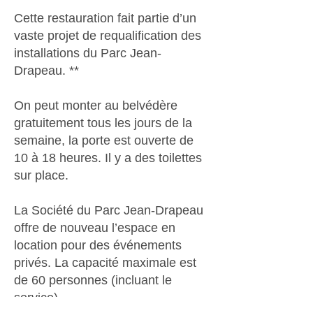
Cette restauration fait partie d’un
vaste projet de requalification des
installations du Parc Jean-
Drapeau. **
On peut monter au belvédère
gratuitement tous les jours de la
semaine, la porte est ouverte de
10 à 18 heures. Il y a des toilettes
sur place.
La Société du Parc Jean-Drapeau
offre de nouveau l’espace en
location pour des événements
privés. La capacité maximale est
de 60 personnes (incluant le
service).