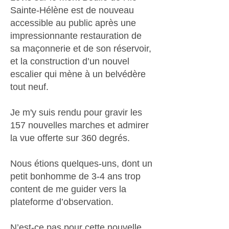
Sainte-Hélène est de nouveau
accessible au public après une
impressionnante restauration de
sa maçonnerie et de son réservoir,
et la construction d’un nouvel
escalier qui mène à un belvédère
tout neuf.
Je m'y suis rendu pour gravir les
157 nouvelles marches et admirer
la vue offerte sur 360 degrés.
Nous étions quelques-uns, dont un
petit bonhomme de 3-4 ans trop
content de me guider vers la
plateforme d’observation.
N’est-ce pas pour cette nouvelle