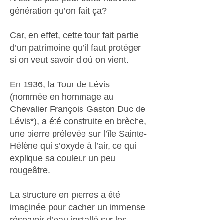
génération qu’on fait ça?
Car, en effet, cette tour fait partie
d’un patrimoine qu’il faut protéger
si on veut savoir d’où on vient.
En 1936, la Tour de Lévis
(nommée en hommage au
Chevalier François-Gaston Duc de
Lévis*), a été construite en brèche,
une pierre prélevée sur l’île Sainte-
Hélène qui s’oxyde à l’air, ce qui
explique sa couleur un peu
rougeâtre.
La structure en pierres a été
imaginée pour cacher un immense
réservoir d’eau installé sur les