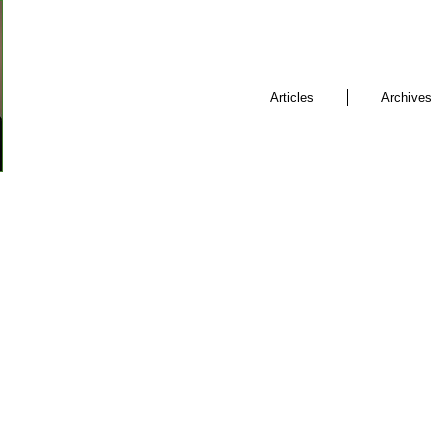
Articles
Archives