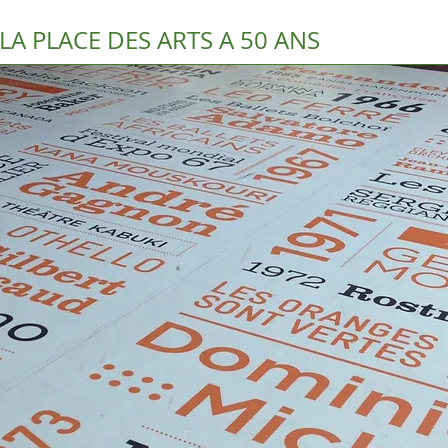
LA PLACE DES ARTS A 50 ANS