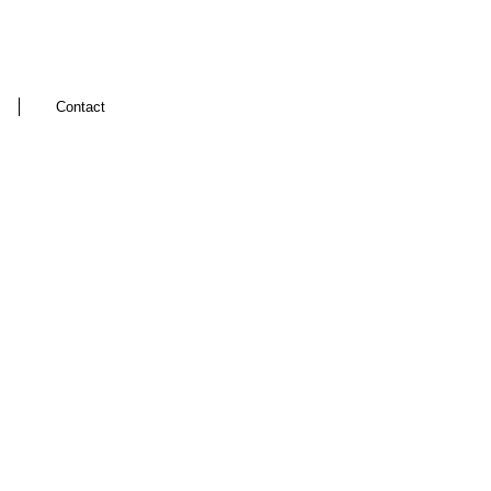
Contact