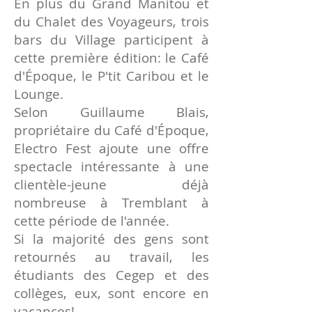
En plus du Grand Manitou et
du Chalet des Voyageurs, trois
bars du Village participent à
cette première édition: le Café
d'Époque, le P'tit Caribou et le
Lounge.
Selon Guillaume Blais,
propriétaire du Café d'Époque,
Electro Fest ajoute une offre
spectacle intéressante à une
clientèle-jeune déjà
nombreuse à Tremblant à
cette période de l'année.
Si la majorité des gens sont
retournés au travail, les
étudiants des Cegep et des
collèges, eux, sont encore en
vacances!