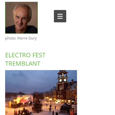
photo: Pierre Dury
ELECTRO FEST
TREMBLANT