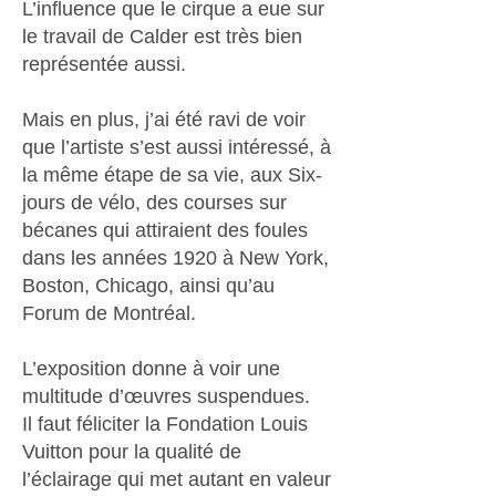
L’influence que le cirque a eue sur
le travail de Calder est très bien
représentée aussi.
Mais en plus, j’ai été ravi de voir
que l’artiste s’est aussi intéressé, à
la même étape de sa vie, aux Six-
jours de vélo, des courses sur
bécanes qui attiraient des foules
dans les années 1920 à New York,
Boston, Chicago, ainsi qu’au
Forum de Montréal.
L’exposition donne à voir une
multitude d’œuvres suspendues.
Il faut féliciter la Fondation Louis
Vuitton pour la qualité de
l’éclairage qui met autant en valeur