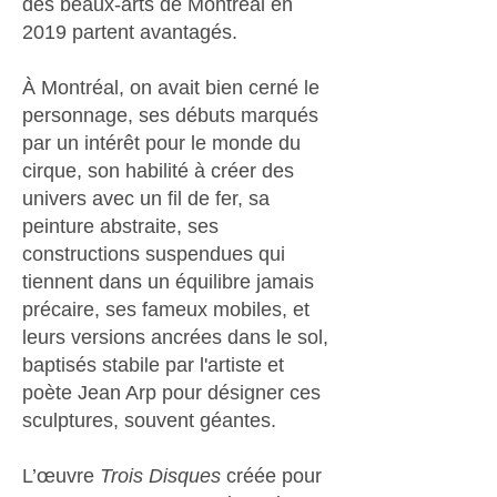
des beaux-arts de Montréal en
2019 partent avantagés.
À Montréal, on avait bien cerné le
personnage, ses débuts marqués
par un intérêt pour le monde du
cirque, son habilité à créer des
univers avec un fil de fer, sa
peinture abstraite, ses
constructions suspendues qui
tiennent dans un équilibre jamais
précaire, ses fameux mobiles, et
leurs versions ancrées dans le sol,
baptisés stabile par l'artiste et
poète Jean Arp pour désigner ces
sculptures, souvent géantes.
L’œuvre
Trois Disques
créée pour