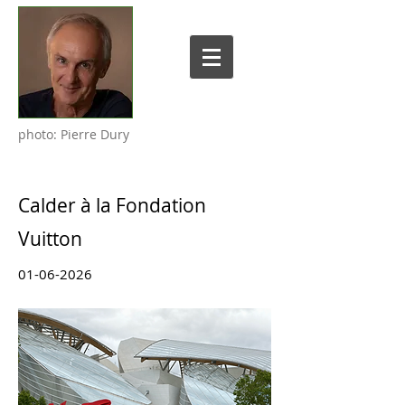
photo: Pierre Dury
Calder à la Fondation
Vuitton
01-06-2026