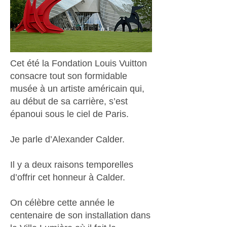
Cet été la Fondation Louis Vuitton
consacre tout son formidable
musée à un artiste américain qui,
au début de sa carrière, s’est
épanoui sous le ciel de Paris.
Je parle d’Alexander Calder.
Il y a deux raisons temporelles
d’offrir cet honneur à Calder.
On célèbre cette année le
centenaire de son installation dans