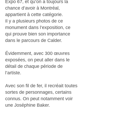
Expo 67, et qu’on a toujours la
chance d’avoir à Montréal,
appartient à cette catégorie.
Il y a plusieurs photos de ce
monument dans l’exposition, ce
qui prouve bien son importance
dans le parcours de Calder.
Évidemment, avec 300 œuvres
exposées, on peut aller dans le
détail de chaque période de
l’artiste.
Avec son fil de fer, il recréait toutes
sortes de personnages, certains
connus. On peut notamment voir
une Joséphine Baker.