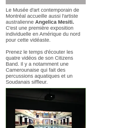
Le Musée d'art contemporain de
Montréal accueille aussi l'artiste
australienne
Angelica Mesiti.
C'est une première exposition
individuelle en Amérique du nord
pour cette vidéaste.
Prenez le temps d'écouter les
quatre vidéos de son Citizens
Band. Il y a notamment une
Camerounaise qui fait des
percussions aquatiques et un
Soudanais siffleur.