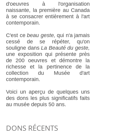
d'oeuvres à l'organisation
naissante, la première au Canada
à se consacrer entièrement à l'art
contemporain.
C'est ce
beau geste,
qui n'a jamais
cessé de se répéter, qu'on
souligne dans
La Beauté du geste,
une
exposition qui présente près
de 200 oeuvres et démontre la
richesse et la pertinence de la
collection du Musée d'art
contemporain.
Voici un aperçu de
quelques uns
des dons les plus significatifs faits
au musée depuis 50 ans.
DONS RÉCENTS