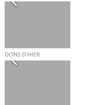
DONS D'HIER