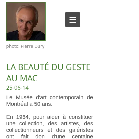
photo: Pierre Dury
LA BEAUTÉ DU GESTE
AU MAC
25-06-14
Le Musée d'art contemporain de
Montréal a 50 ans.
En 1964, pour aider à constituer
une collection, des artistes, des
collectionneurs et des galéristes
ont fait don d'une centaine