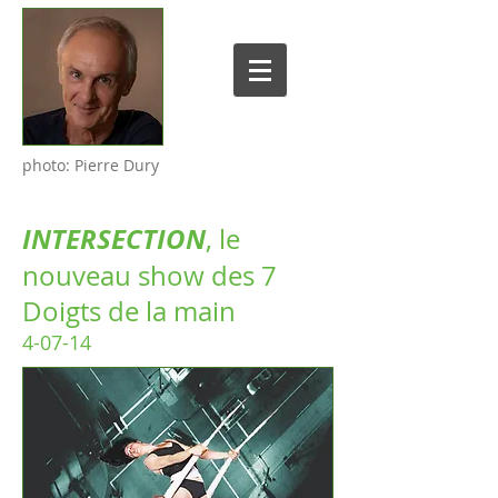
photo: Pierre Dury
INTERSECTION
, le
nouveau show des 7
Doigts de la main
4-07-14