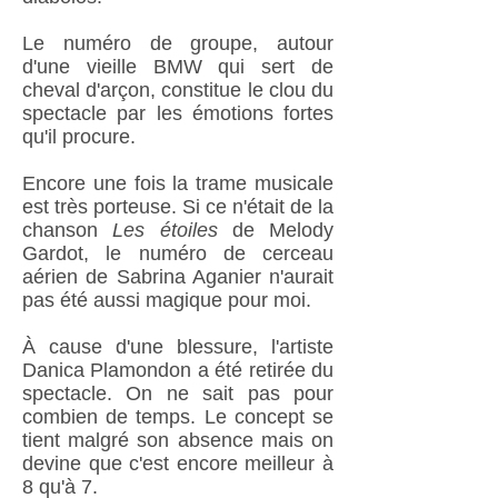
Le numéro de groupe, autour
d'une vieille BMW qui sert de
cheval d'arçon, constitue le clou du
spectacle par les émotions fortes
qu'il procure.
Encore une fois la trame musicale
est très porteuse. Si ce n'était de la
chanson
Les étoiles
de Melody
Gardot, le numéro de cerceau
aérien de Sabrina Aganier n'aurait
pas été aussi magique pour moi.
À cause d'une blessure, l'artiste
Danica Plamondon a été retirée du
spectacle. On ne sait pas pour
combien de temps. Le concept se
tient malgré son absence mais on
devine que c'est encore meilleur à
8 qu'à 7.