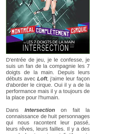
D'entrée de jeu, je le confesse, je
suis un fan de la compagnie les 7
doigts de la main. Depuis leurs
débuts avec
Loft
,
j'aime leur façon
d'aborder le cirque. Oui il y a de la
performance mais il y a toujours de
la place pour l'humain.
Dans
Intersection
on fait la
connaissance de huit personnages
qui nous racontent leur passé,
leurs rêves, leurs failles. Il y a des