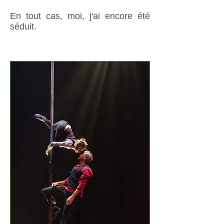
En tout cas, moi, j'ai encore été
séduit.