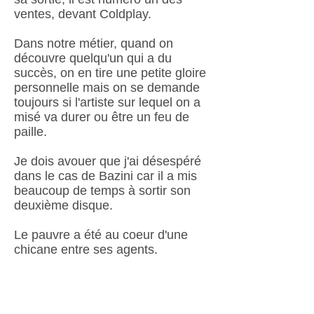
ventes, devant Coldplay.
Dans notre métier, quand on
découvre quelqu'un qui a du
succès, on en tire une petite gloire
personnelle mais on se demande
toujours si l'artiste sur lequel on a
misé va durer ou être un feu de
paille.
Je dois avouer que j'ai désespéré
dans le cas de Bazini car il a mis
beaucoup de temps à sortir son
deuxième disque.
Le pauvre a été au coeur d'une
chicane entre ses agents.