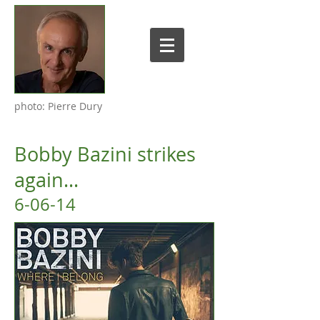
photo: Pierre Dury
Bobby Bazini strikes
again...
6-06-14