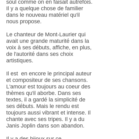
soul comme on en faisait autrefois.
Il y a quelque chose de familier
dans le nouveau matériel qu'il
nous propose.
Le chanteur de Mont-Laurier qui
avait une grande maturité dans la
voix à ses débuts, affiche, en plus,
de l'autorité dans ses choix
artistiques.
Il est en encore le principal auteur
et compositeur de ses chansons.
L'amour est toujours au coeur des
thèmes qu'il aborbe. Dans ses
textes, il a gardé la simplicité de
ses débuts. Mais le rendu est
toujours aussi vibrant et intense. Il
chante avec ses tripes. Il y a du
Janis Joplin dans son abandon.
Il y a des bijoux sur ce