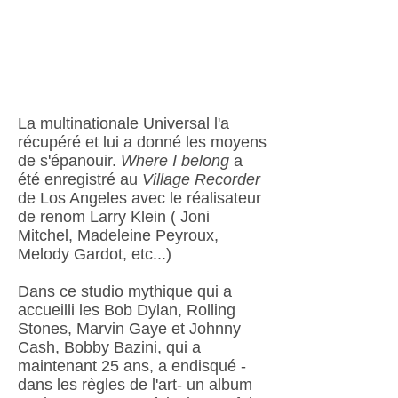
La multinationale Universal l'a
récupéré et lui a donné les moyens
de s'épanouir.
Where I belong
a
été enregistré au
Village Recorder
de Los Angeles avec le réalisateur
de renom Larry Klein ( Joni
Mitchel, Madeleine Peyroux,
Melody Gardot, etc...)
Dans ce studio mythique qui a
accueilli les Bob Dylan, Rolling
Stones, Marvin Gaye et Johnny
Cash, Bobby Bazini, qui a
maintenant 25 ans, a endisqué -
dans les règles de l'art- un album